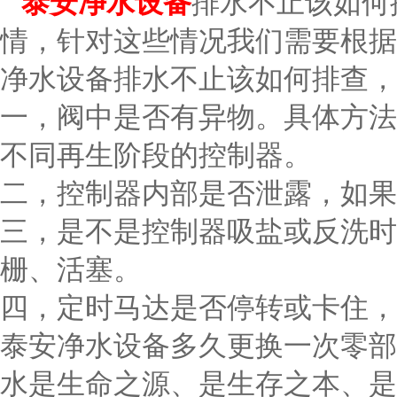
泰安净水设备
排水不止该如何
情，针对这些情况我们需要根据
净水设备排水不止该如何排查，
一，阀中是否有异物。具体方法
不同再生阶段的控制器。
二，控制器内部是否泄露，如果
三，是不是控制器吸盐或反洗时
栅、活塞。
四，定时马达是否停转或卡住，
泰安净水设备多久更换一次零部
水是生命之源、是生存之本、是