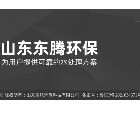
© 版权所有：山东东腾环保科技有限公司
备案号：
鲁ICP备2021034671