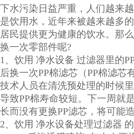
下水污染日益严重，人们越来越
是饮用水，近年来被越来越多的
居民提供更为健康的饮水。那么
换一次零部件呢?
1、饮用 净水设备 过滤器里的
后换一次PP棉滤芯（PP棉滤芯
技术人员在清洗预处理的时候里
导致PP棉寿命较短。下一周就
长而没有更换PP滤芯，将可能
2、饮用 净水设备处理过滤器 