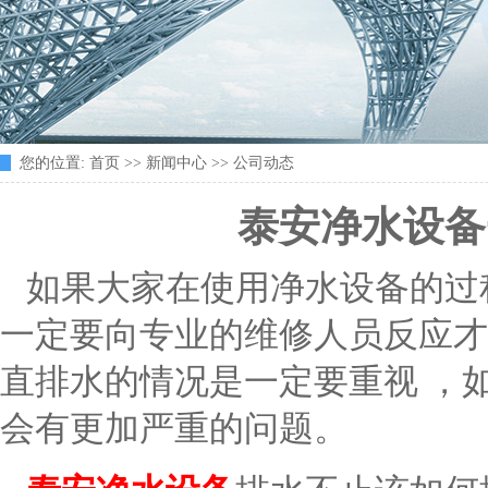
您的位置:
首页
>>
新闻中心
>>
公司动态
泰安净水设备
如果大家在使用净水设备的过
一定要向专业的维修人员反应才
直排水的情况是一定要重视 ，
会有更加严重的问题。