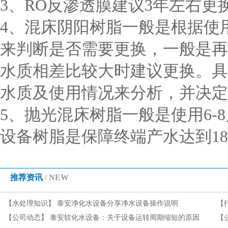
3、RO反渗透膜建议3年左右更
4、混床阴阳树脂一般是根据使
来判断是否需要更换，一般是再
水质相差比较大时建议更换。具
水质及使用情况来分析，并决定
5、抛光混床树脂一般是使用6-
设备树脂是保障终端产水达到1
推荐资讯
/ NEW
【水处理知识】
泰安净化水设备分享净水设备操作说明
【
【公司动态】
泰安软化水设备：关于设备运转周期缩短的原因
【