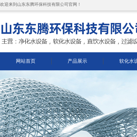
欢迎来到山东东腾环保科技有限公司官网！
网站首页
产品展示
软化水