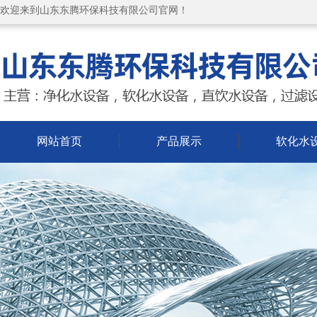
欢迎来到山东东腾环保科技有限公司官网！
网站首页
产品展示
软化水