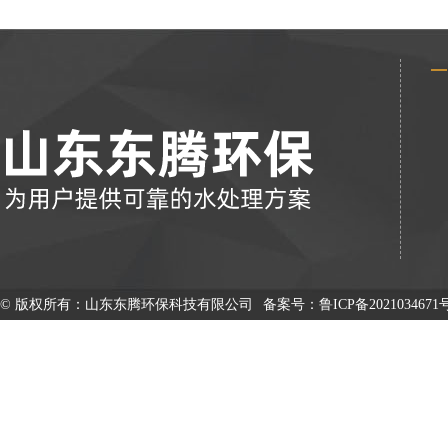
© 版权所有：山东东腾环保科技有限公司
备案号：
鲁ICP备2021034671