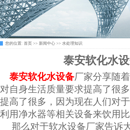
您的位置:
首页
>>
新闻中心
>>
水处理知识
泰安软化水设
泰安软化水设备
厂家分享随着
对自身生活质量要求提高了很多
提高了很多，因为现在人们对于
利用净水器等相关设备来饮用比
那么对于软水设备厂家告诉大