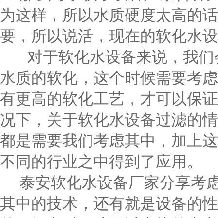
为这样，所以水质硬度太高的话
要，所以说活，现在的软化水设
对于软化水设备来说，我们会
水质的软化，这个时候需要考虑
有更高的软化工艺，才可以保证
况下，关于软化水设备过滤的情
都是需要我们考虑其中，加上这
不同的行业之中得到了应用。
泰安软化水设备厂家分享考虑
其中的技术，还有就是设备的性