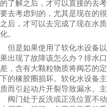
的了解之后，才可以直接的去考
要去考虑到的，尤其是现在的很
之后，才可以去完成了现在水质
化。
但是如果使用了软化水设备以
果出现了故障该怎么办？排水口
差，含有大颗粒物质将阀芯的定
下的橡胶圈损坏。软化水设备主
质而引起动片开裂导致漏水。主
阀门处于反洗或正洗位置不动