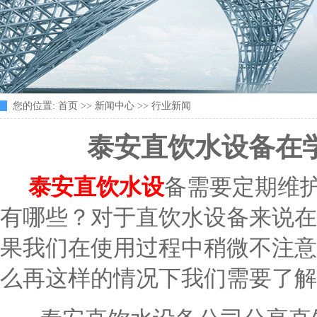
您的位置:
首页
>>
新闻中心
>>
行业新闻
泰安直饮水设备在
泰安直饮水设
备需要定期维
有哪些？对于直饮水设备来说在
果我们在使用过程中稍微不注意
么再这样的情况下我们需要了解