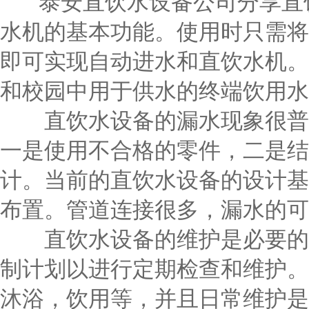
泰安直饮水设备公司分享直饮
水机的基本功能。使用时只需将
即可实现自动进水和直饮水机。
和校园中用于供水的终端饮用水
直饮水设备的漏水现象很普遍
一是使用不合格的零件，二是结
计。当前的直饮水设备的设计基
布置。管道连接很多，漏水的可
直饮水设备的维护是必要的，
制计划以进行定期检查和维护。
沐浴，饮用等，并且日常维护是