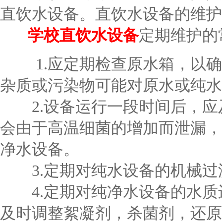
直饮水设备。直饮水设备的维护
学校直饮水设备
定期维护的
1.应定期检查原水箱，以确
杂质或污染物可能对原水或纯水
2.设备运行一段时间后，应
会由于高温细菌的增加而泄漏，
净水设备。
3.定期对纯水设备的机械过
4.定期对纯净水设备的水质
及时调整絮凝剂，杀菌剂，还原