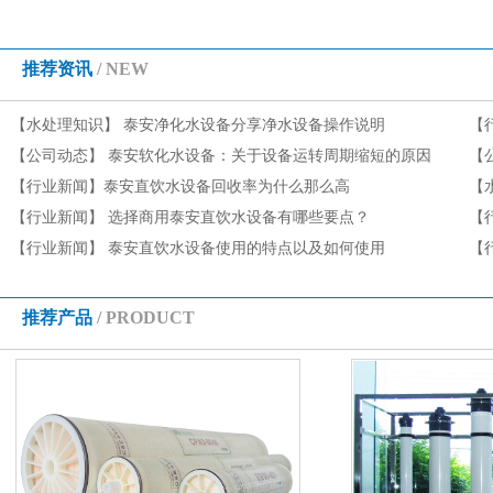
推荐资讯
/ NEW
【水处理知识】
泰安净化水设备分享净水设备操作说明
【
【公司动态】
泰安软化水设备：关于设备运转周期缩短的原因
【
有哪些
【行业新闻】
泰安直饮水设备回收率为什么那么高
收
【
【行业新闻】
选择商用泰安直饮水设备有哪些要点？
【
【行业新闻】
泰安直饮水设备使用的特点以及如何使用
【
项
推荐产品
/ PRODUCT