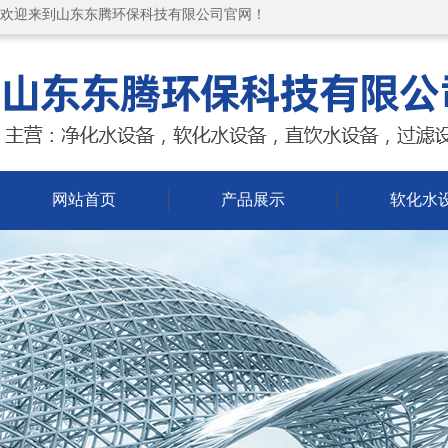
欢迎来到山东东腾环保科技有限公司官网！
网站首页
产品展示
软化水