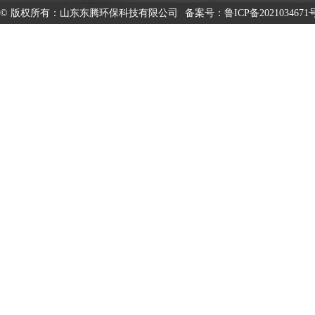
© 版权所有：山东东腾环保科技有限公司
备案号：
鲁ICP备2021034671