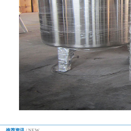
推荐资讯
/ NEW