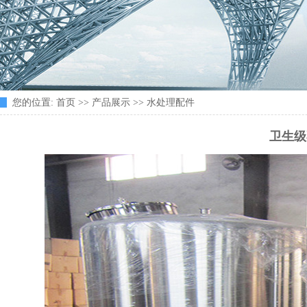
您的位置:
首页
>>
产品展示
>>
水处理配件
卫生级