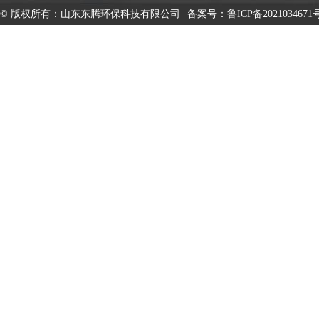
© 版权所有：山东东腾环保科技有限公司
备案号：
鲁ICP备2021034671