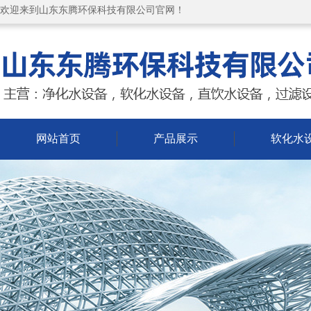
欢迎来到山东东腾环保科技有限公司官网！
网站首页
产品展示
软化水