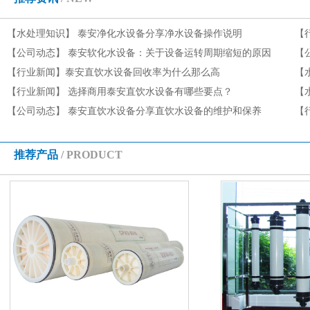
【水处理知识】
泰安净化水设备分享净水设备操作说明
【
【公司动态】
泰安软化水设备：关于设备运转周期缩短的原因
【
有哪些
【行业新闻】
泰安直饮水设备回收率为什么那么高
收
【
【行业新闻】
选择商用泰安直饮水设备有哪些要点？
【
【公司动态】
泰安直饮水设备分享直饮水设备的维护和保养
【
推荐产品
/ PRODUCT