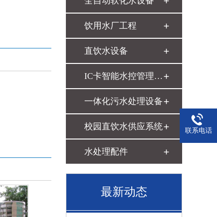
全自动软化水设备
饮用水厂工程
直饮水设备
IC卡智能水控管理系统
一体化污水处理设备
校园直饮水供应系统
联系电话
水处理配件
最新动态