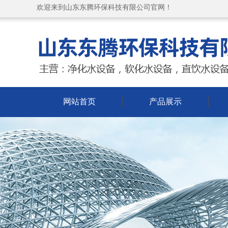
欢迎来到山东东腾环保科技有限公司官网！
网站首页
产品展示