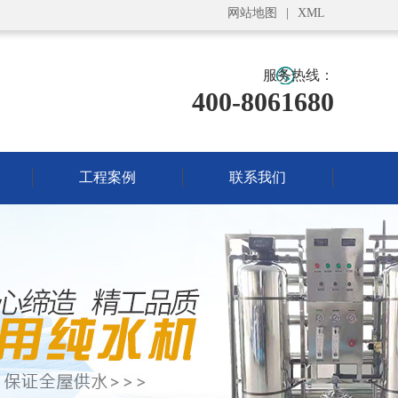
网站地图
|
XML
服务热线：
400-8061680
工程案例
联系我们