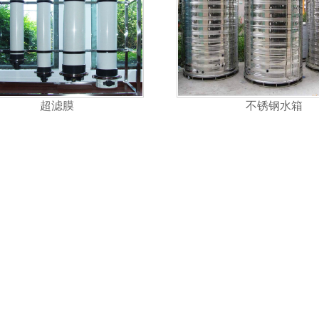
超滤膜
不锈钢水箱