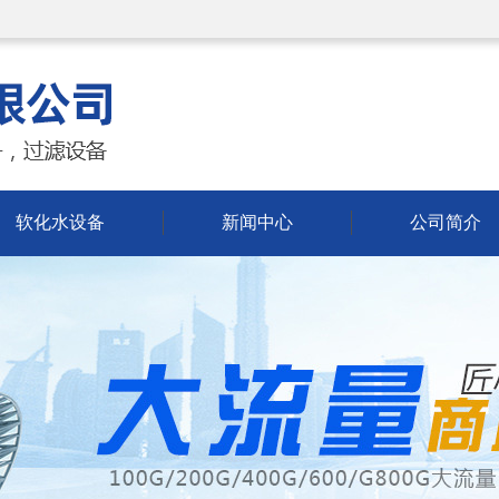
软化水设备
新闻中心
公司简介