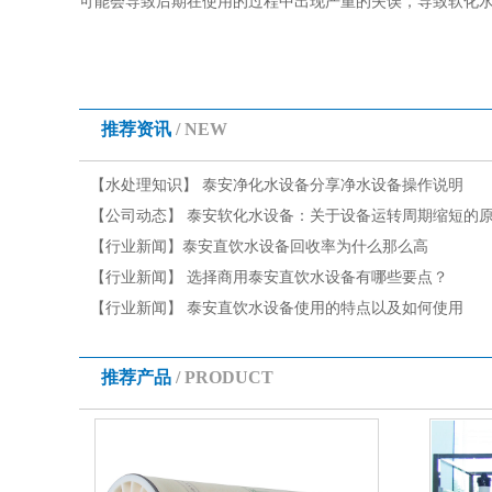
可能会导致后期在使用的过程中出现严重的失误，导致软化
推荐资讯
/ NEW
【水处理知识】
泰安净化水设备分享净水设备操作说明
【公司动态】
泰安软化水设备：关于设备运转周期缩短的
有哪些
【行业新闻】
泰安直饮水设备回收率为什么那么高
【行业新闻】
选择商用泰安直饮水设备有哪些要点？
【行业新闻】
泰安直饮水设备使用的特点以及如何使用
推荐产品
/ PRODUCT