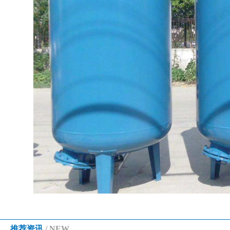
推荐资讯
/ NEW