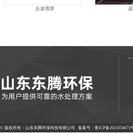
反渗透膜
超
© 版权所有：山东东腾环保科技有限公司
备案号：
鲁ICP备2021034671