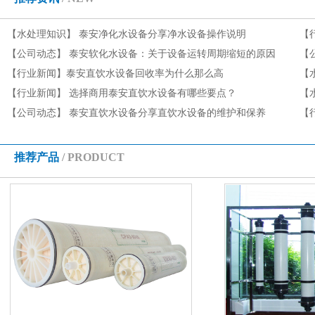
【水处理知识】
泰安净化水设备分享净水设备操作说明
【
【公司动态】
泰安软化水设备：关于设备运转周期缩短的原因
【
有哪些
【行业新闻】
泰安直饮水设备回收率为什么那么高
收
【
【行业新闻】
选择商用泰安直饮水设备有哪些要点？
【
【公司动态】
泰安直饮水设备分享直饮水设备的维护和保养
【
推荐产品
/ PRODUCT