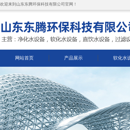
欢迎来到山东东腾环保科技有限公司官网！
网站首页
产品展示
软化水