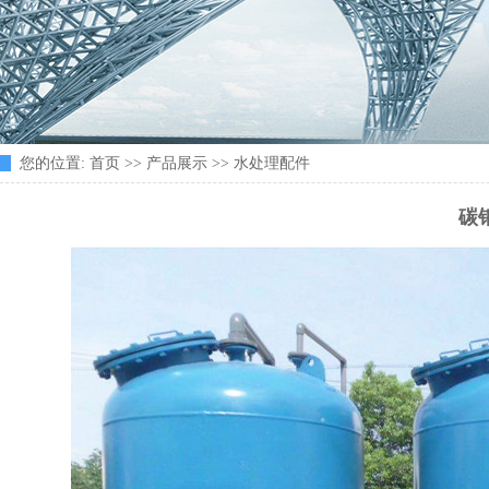
您的位置:
首页
>>
产品展示
>>
水处理配件
碳